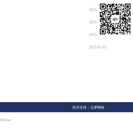
2025-05-23
2025-05-23
2025-05-23
2025-05-23
技术支持：
云梦网络
udDream