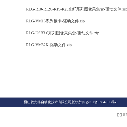
RLG-R10-R12C-R19-R25光纤系列图像采集盒-驱动文件.zi
RLG-VM16系列板卡-驱动文件.zip
RLG-USB3.0系列图像采集盒-驱动文件.zip
RLG-VM32K-驱动文件.zip
昆山软龙格自动化技术有限公司版
权所有
苏ICP备16047013号-1