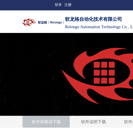
登录
注册
软龙格自动化技术有限公司
Rolongo Automation Technology Co., L
软件和驱动下载
软件说明下载
软件